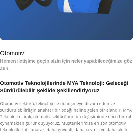
Otomotiv
Hemen iletişime geçip sizin için neler yapabileceğimize göz
atın.
Otomotiv Teknolojilerinde MYA Teknoloji: Geleceği
Sürdürülebilir Şekilde Şekillendiriyoruz
Otomotiv sektörü, teknoloji ile dönüşmeye devam eden ve
sürdürülebilirliğin anahtar bir odağı haline gelen bir alandır. MYA
Teknoloji olarak, otomotiv sektörünün bu değişiminde öncü bir rol
oynamaktan gurur duyuyoruz. Müşterilerimize en son otomotiv
teknolojilerini sunarak, daha güvenli, daha çevreci ve daha akıllı