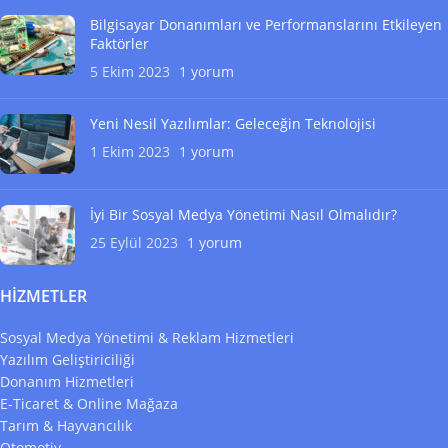
Bilgisayar Donanımları ve Performanslarını Etkileyen
Faktörler
5 Ekim 2023
1 yorum
Yeni Nesil Yazılımlar: Geleceğin Teknolojisi
1 Ekim 2023
1 yorum
İyi Bir Sosyal Medya Yönetimi Nasıl Olmalıdır?
25 Eylül 2023
1 yorum
HIZMETLER
Sosyal Medya Yönetimi & Reklam Hizmetleri
Yazılım Geliştiriciliği
Donanım Hizmetleri
E-Ticaret & Online Mağaza
Tarım & Hayvancılık
Otomotiv