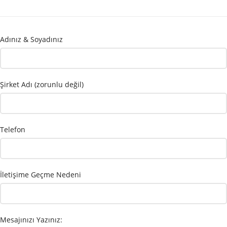
Adınız & Soyadınız
Şirket Adı (zorunlu değil)
Telefon
İletişime Geçme Nedeni
Mesajınızı Yazınız: