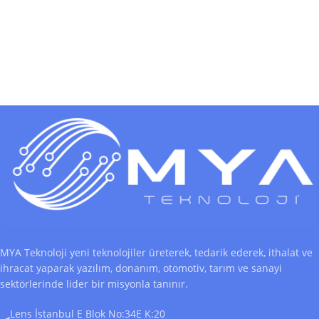
MYA Teknoloji yeni teknolojiler üreterek, tedarik ederek, ithalat ve
ihracat yaparak yazılım, donanım, otomotiv, tarım ve sanayi
sektörlerinde lider bir misyonla tanınır.
Lens İstanbul E Blok No:34E K:20