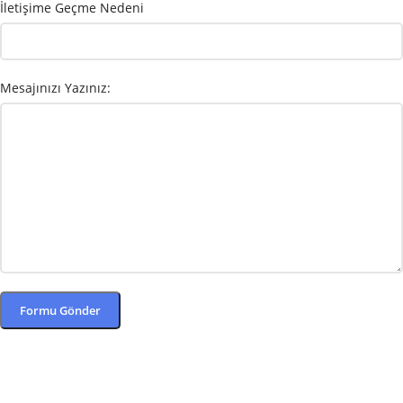
İletişime Geçme Nedeni
Mesajınızı Yazınız: