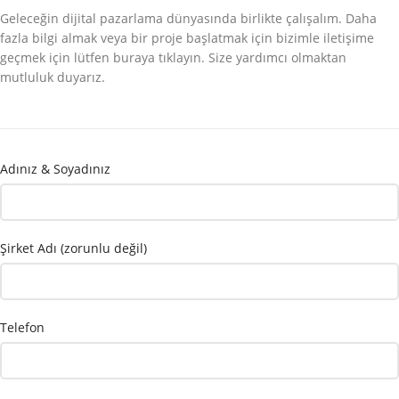
Geleceğin dijital pazarlama dünyasında birlikte çalışalım. Daha
fazla bilgi almak veya bir proje başlatmak için bizimle iletişime
geçmek için lütfen buraya tıklayın. Size yardımcı olmaktan
mutluluk duyarız.
Adınız & Soyadınız
Şirket Adı (zorunlu değil)
Telefon