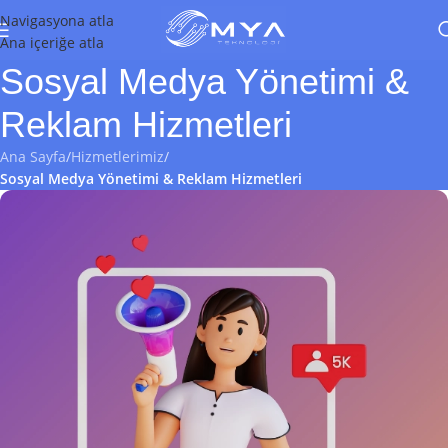
Navigasyona atla
Ana içeriğe atla
Sosyal Medya Yönetimi &
Reklam Hizmetleri
Ana Sayfa
/
Hizmetlerimiz
/
Sosyal Medya Yönetimi & Reklam Hizmetleri