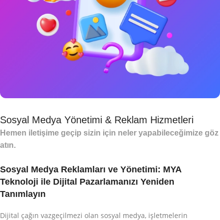
Sosyal Medya Yönetimi & Reklam Hizmetleri
Hemen iletişime geçip sizin için neler yapabileceğimize göz
atın.
Sosyal Medya Reklamları ve Yönetimi: MYA
Teknoloji ile Dijital Pazarlamanızı Yeniden
Tanımlayın
Dijital çağın vazgeçilmezi olan sosyal medya, işletmelerin